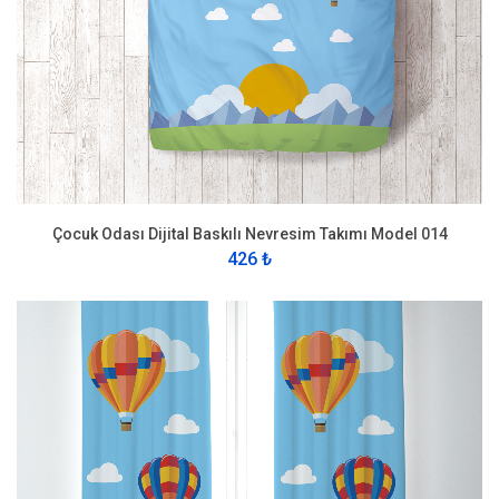
Çocuk Odası Dijital Baskılı Nevresim Takımı Model 014
426 ₺