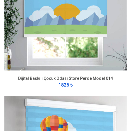
Dijital Baskılı Çocuk Odası Store Perde Model 014
1825 ₺