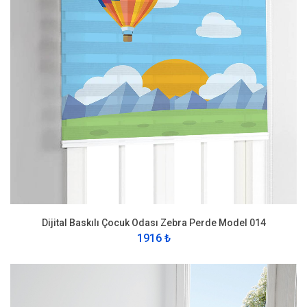
Dijital Baskılı Çocuk Odası Zebra Perde Model 014
1916 ₺