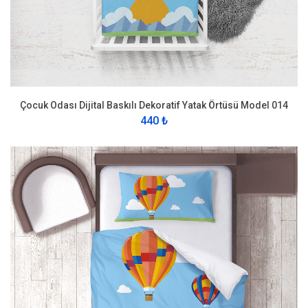
Çocuk Odası Dijital Baskılı Dekoratif Yatak Örtüsü Model 014
440 ₺