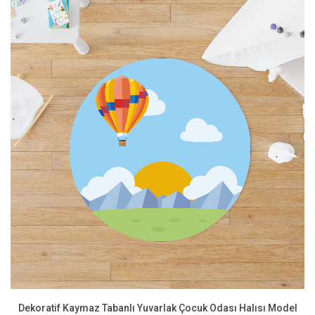
Dekoratif Kaymaz Tabanlı Yuvarlak Çocuk Odası Halısı Model