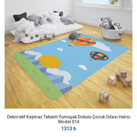
Dekoratif Kaymaz Tabanlı Yumuşak Dokulu Çocuk Odası Halısı
Model 014
1313 ₺