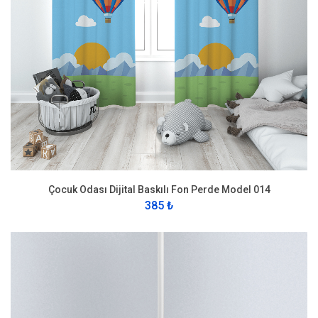
Çocuk Odası Dijital Baskılı Fon Perde Model 014
385 ₺