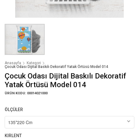
Anasayfa
Kategori
Çocuk Odası Dijital Baskılı Dekoratif Yatak Örtüsü Model 014
Çocuk Odası Dijital Baskılı Dekoratif
Yatak Örtüsü Model 014
ÜRÜN KODU: 00014021000
ÖLÇÜLER
135*220 Cm
KIRLENT