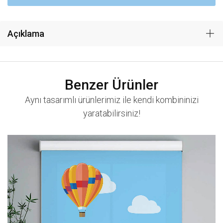
Açıklama
Benzer Ürünler
Aynı tasarımlı ürünlerimiz ile kendi kombininizi
yaratabilirsiniz!