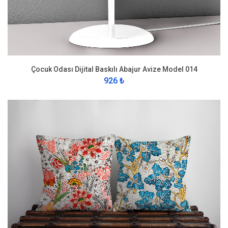
Çocuk Odası Dijital Baskılı Abajur Avize Model 014
926 ₺