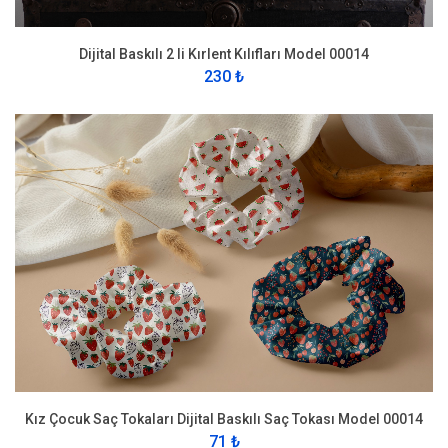
Dijital Baskılı 2 li Kırlent Kılıfları Model 00014
230 ₺
Kız Çocuk Saç Tokaları Dijital Baskılı Saç Tokası Model 00014
71 ₺