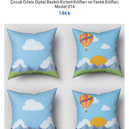
Çocuk Odası Dijital Baskılı Kırlent Kılıfları ve Yastık Kılıfları
Model 014
144 ₺