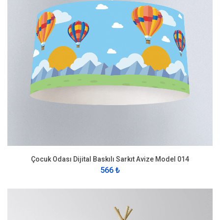
Çocuk Odası Dijital Baskılı Sarkıt Avize Model 014
566 ₺