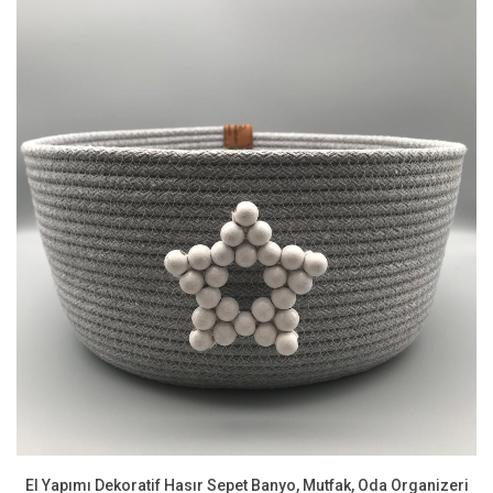
El Yapımı Dekoratif Hasır Sepet Banyo, Mutfak, Oda Organizeri