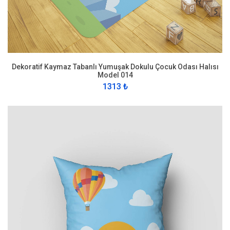
Dekoratif Kaymaz Tabanlı Yumuşak Dokulu Çocuk Odası Halısı
Model 014
1313 ₺