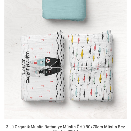
3'Lü Organik Müslin Battaniye Müslin Örtü 90x70cm Müslin Bez