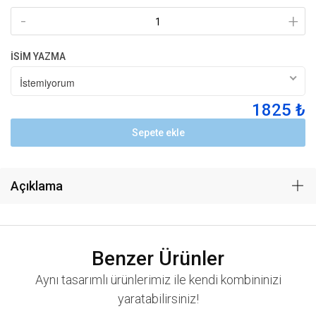
-
+
İSİM YAZMA
İstemiyorum
1825 ₺
Sepete ekle
Açıklama
Benzer Ürünler
Aynı tasarımlı ürünlerimiz ile kendi kombininizi
yaratabilirsiniz!