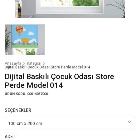
Anasayfa
Kategori
Dijital Baskılı Çocuk Odası Store Perde Model 014
Dijital Baskılı Çocuk Odası Store
Perde Model 014
ÜRÜN KODU: 00014037000
SEÇENEKLER
100 cm x 200 cm
ADET