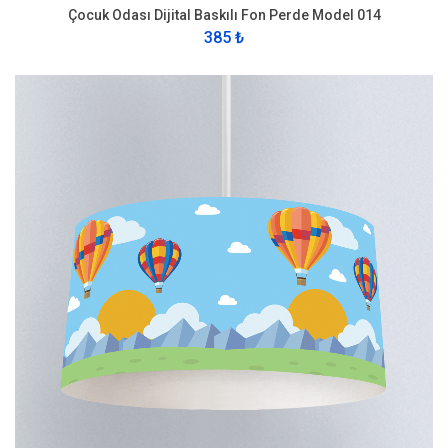
Çocuk Odası Dijital Baskılı Fon Perde Model 014
385 ₺