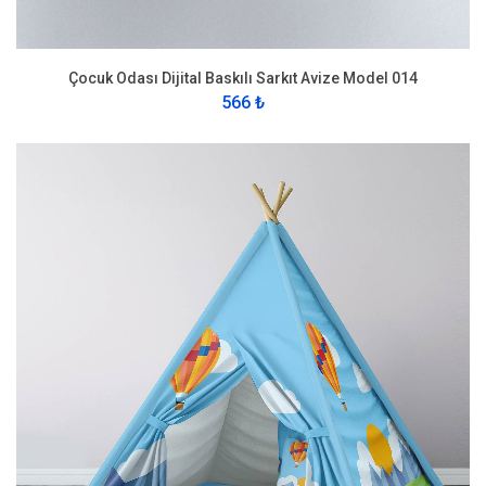
Çocuk Odası Dijital Baskılı Sarkıt Avize Model 014
566 ₺