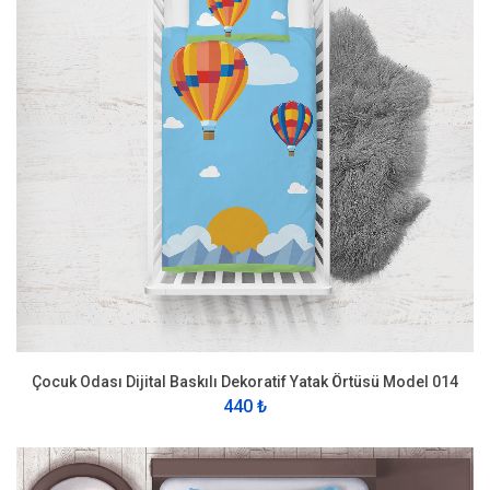
Çocuk Odası Dijital Baskılı Dekoratif Yatak Örtüsü Model 014
440 ₺