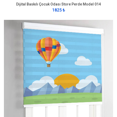
Dijital Baskılı Çocuk Odası Store Perde Model 014
1825 ₺