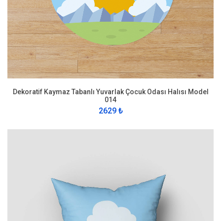
Dekoratif Kaymaz Tabanlı Yuvarlak Çocuk Odası Halısı Model
014
2629 ₺