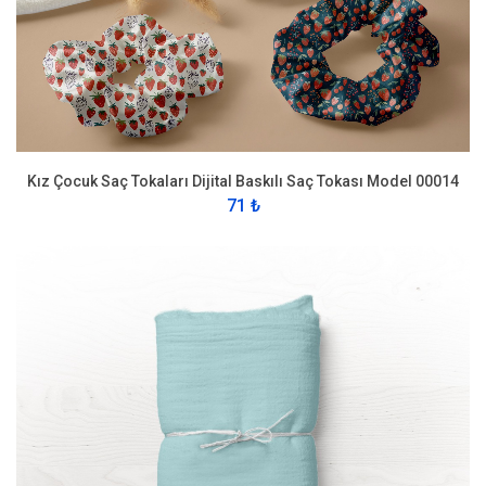
Kız Çocuk Saç Tokaları Dijital Baskılı Saç Tokası Model 00014
71 ₺