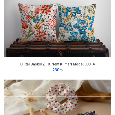
Dijital Baskılı 2 li Kırlent Kılıfları Model 00014
230 ₺