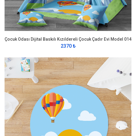
Çocuk Odası Dijital Baskılı Kızıldereli Çocuk Çadır Evi Model 014
2370 ₺