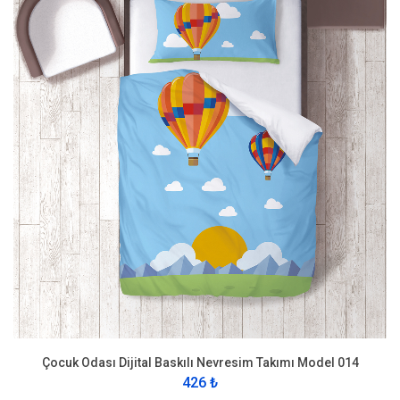
Çocuk Odası Dijital Baskılı Nevresim Takımı Model 014
426 ₺