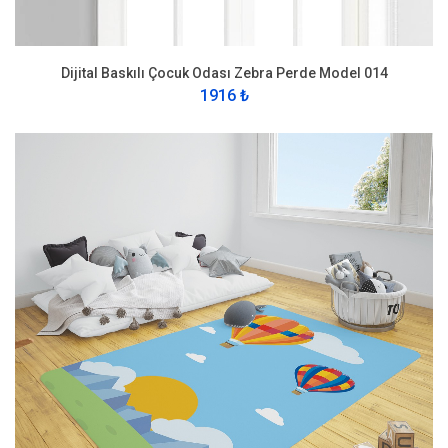
Dijital Baskılı Çocuk Odası Zebra Perde Model 014
1916 ₺