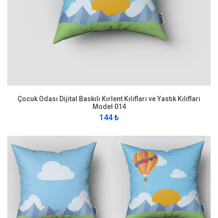
Çocuk Odası Dijital Baskılı Kırlent Kılıfları ve Yastık Kılıfları
Model 014
144 ₺