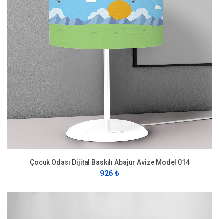
Çocuk Odası Dijital Baskılı Abajur Avize Model 014
926 ₺