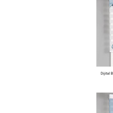
Dijital