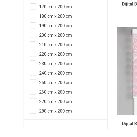
Dijital
170 cm x 200 cm
180 cm x 200 cm
190 cm x 200 cm
200 cm x 200 cm
210 cm x 200 cm
220 cm x 200 cm
230 cm x 200 cm
240 cm x 200 cm
250 cm x 200 cm
260 cm x 200 cm
270 cm x 200 cm
280 cm x 200 cm
Dijital