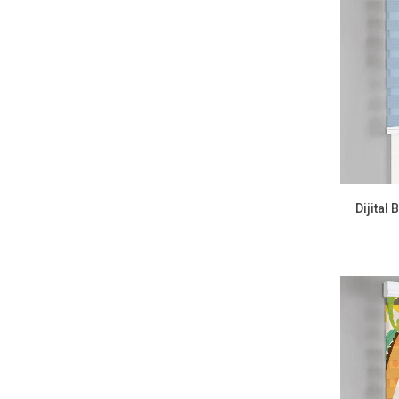
Dijital