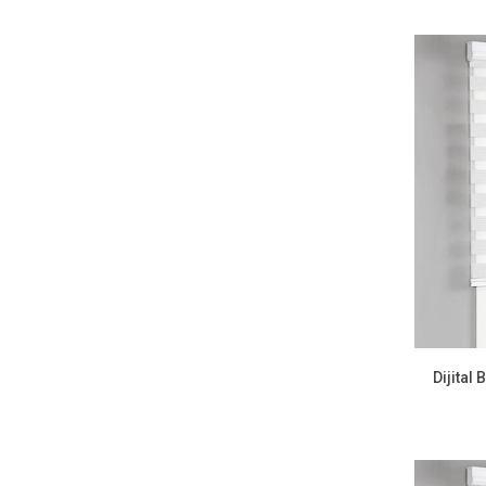
Dijital