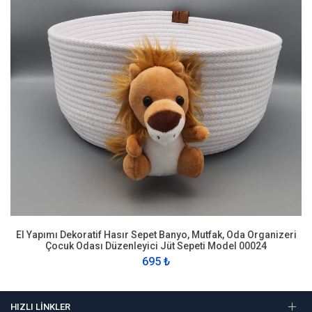
El Yapımı Dekoratif Hasır Sepet Banyo, Mutfak, Oda Organizeri
Çocuk Odası Düzenleyici Jüt Sepeti Model 00024
695 ₺
HIZLI LINKLER