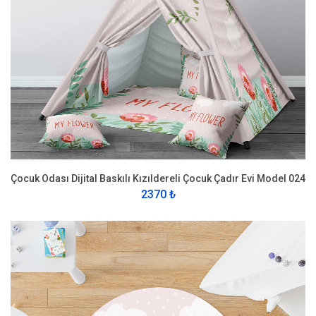
Çocuk Odası Dijital Baskılı Kızıldereli Çocuk Çadır Evi Model 024
2370 ₺