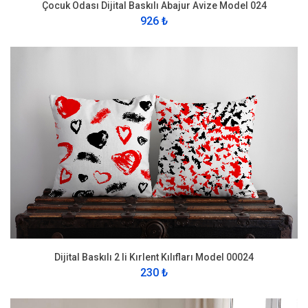
Çocuk Odası Dijital Baskılı Abajur Avize Model 024
926 ₺
Dijital Baskılı 2 li Kırlent Kılıfları Model 00024
230 ₺