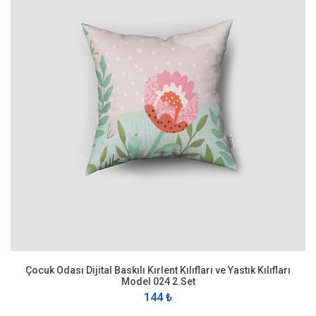
Çocuk Odası Dijital Baskılı Kırlent Kılıfları ve Yastık Kılıfları
Model 024 2.Set
144 ₺