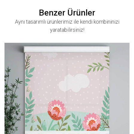
Benzer Ürünler
Aynı tasarımlı ürünlerimiz ile kendi kombininizi
yaratabilirsiniz!