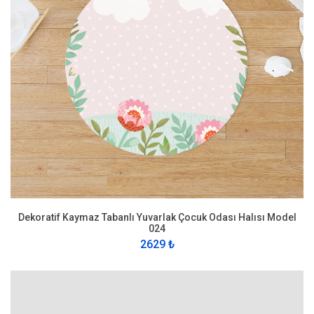
Dekoratif Kaymaz Tabanlı Yuvarlak Çocuk Odası Halısı Model
024
2629 ₺