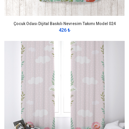
Çocuk Odası Dijital Baskılı Nevresim Takımı Model 024
426 ₺