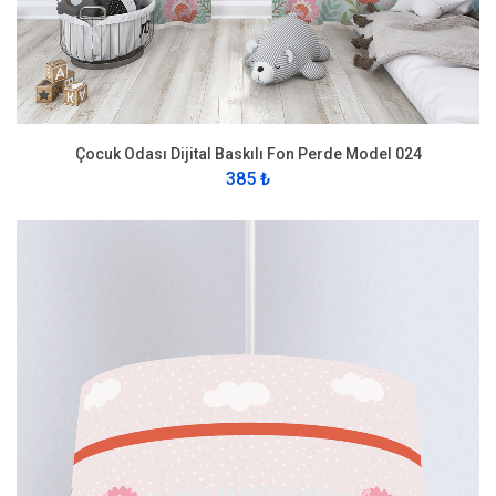
Çocuk Odası Dijital Baskılı Fon Perde Model 024
385 ₺