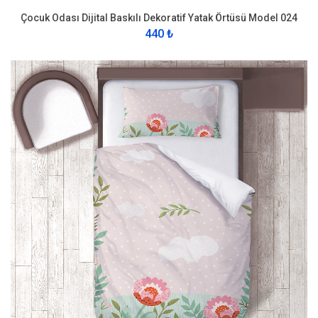
Çocuk Odası Dijital Baskılı Dekoratif Yatak Örtüsü Model 024
440 ₺