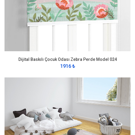
Dijital Baskılı Çocuk Odası Zebra Perde Model 024
1916 ₺