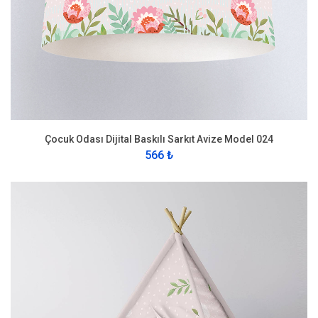
Çocuk Odası Dijital Baskılı Sarkıt Avize Model 024
566 ₺