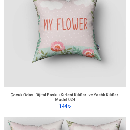
Çocuk Odası Dijital Baskılı Kırlent Kılıfları ve Yastık Kılıfları
Model 024
144 ₺