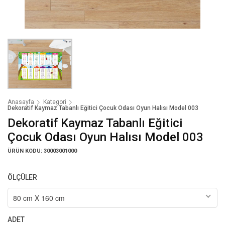
Anasayfa
Kategori
Dekoratif Kaymaz Tabanlı Eğitici Çocuk Odası Oyun Halısı Model 003
Dekoratif Kaymaz Tabanlı Eğitici
Çocuk Odası Oyun Halısı Model 003
ÜRÜN KODU: 30003001000
ÖLÇÜLER
80 cm X 160 cm
ADET