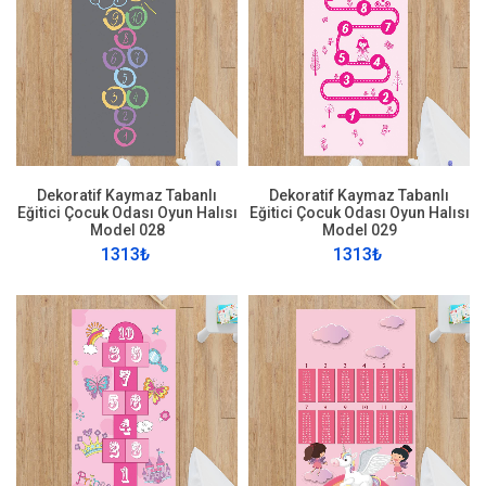
Dekoratif Kaymaz Tabanlı
Dekoratif Kaymaz Tabanlı
Eğitici Çocuk Odası Oyun Halısı
Eğitici Çocuk Odası Oyun Halısı
Model 028
Model 029
1313₺
1313₺