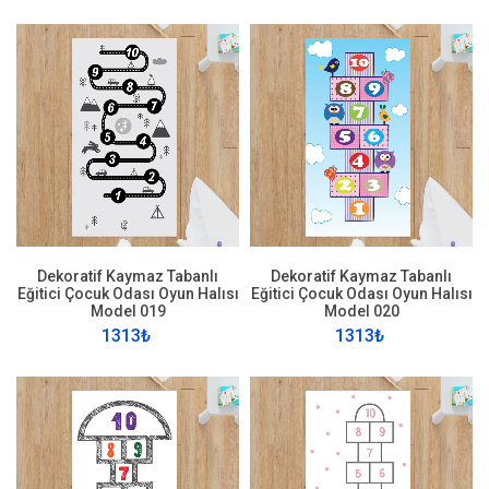
Dekoratif Kaymaz Tabanlı
Dekoratif Kaymaz Tabanlı
Eğitici Çocuk Odası Oyun Halısı
Eğitici Çocuk Odası Oyun Halısı
Model 019
Model 020
1313₺
1313₺