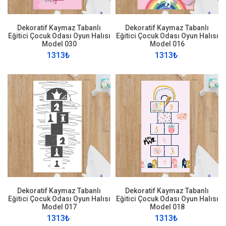
Dekoratif Kaymaz Tabanlı
Dekoratif Kaymaz Tabanlı
Eğitici Çocuk Odası Oyun Halısı
Eğitici Çocuk Odası Oyun Halısı
Model 030
Model 016
1313₺
1313₺
Dekoratif Kaymaz Tabanlı
Dekoratif Kaymaz Tabanlı
Eğitici Çocuk Odası Oyun Halısı
Eğitici Çocuk Odası Oyun Halısı
Model 017
Model 018
1313₺
1313₺