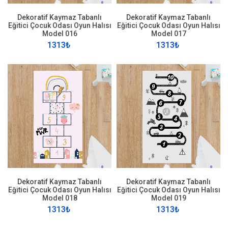
Dekoratif Kaymaz Tabanlı
Dekoratif Kaymaz Tabanlı
Eğitici Çocuk Odası Oyun Halısı
Eğitici Çocuk Odası Oyun Halısı
Model 016
Model 017
1313₺
1313₺
Dekoratif Kaymaz Tabanlı
Dekoratif Kaymaz Tabanlı
Eğitici Çocuk Odası Oyun Halısı
Eğitici Çocuk Odası Oyun Halısı
Model 018
Model 019
1313₺
1313₺