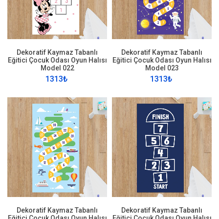
Dekoratif Kaymaz Tabanlı
Dekoratif Kaymaz Tabanlı
Eğitici Çocuk Odası Oyun Halısı
Eğitici Çocuk Odası Oyun Halısı
Model 022
Model 023
1313₺
1313₺
Dekoratif Kaymaz Tabanlı
Dekoratif Kaymaz Tabanlı
Eğitici Çocuk Odası Oyun Halısı
Eğitici Çocuk Odası Oyun Halısı