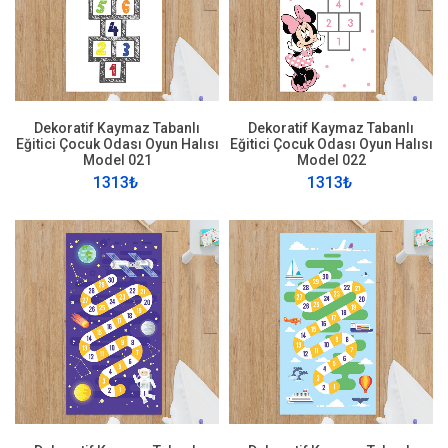
Dekoratif Kaymaz Tabanlı
Dekoratif Kaymaz Tabanlı
Eğitici Çocuk Odası Oyun Halısı
Eğitici Çocuk Odası Oyun Halısı
Model 021
Model 022
1313₺
1313₺