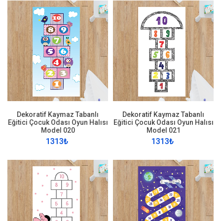
Dekoratif Kaymaz Tabanlı
Dekoratif Kaymaz Tabanlı
Eğitici Çocuk Odası Oyun Halısı
Eğitici Çocuk Odası Oyun Halısı
Model 020
Model 021
1313₺
1313₺